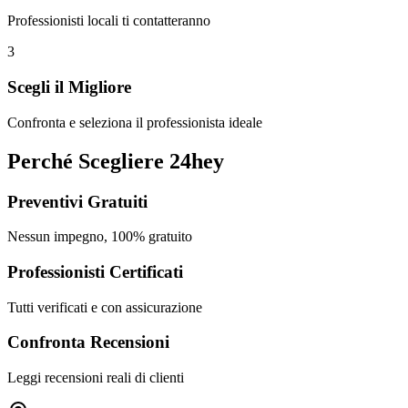
Professionisti locali ti contatteranno
3
Scegli il Migliore
Confronta e seleziona il professionista ideale
Perché Scegliere 24hey
Preventivi Gratuiti
Nessun impegno, 100% gratuito
Professionisti Certificati
Tutti verificati e con assicurazione
Confronta Recensioni
Leggi recensioni reali di clienti