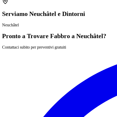
Serviamo Neuchâtel e Dintorni
Neuchâtel
Pronto a Trovare Fabbro a Neuchâtel?
Contattaci subito per preventivi gratuiti