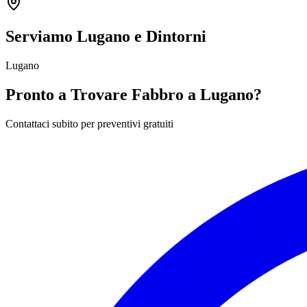
Serviamo Lugano e Dintorni
Lugano
Pronto a Trovare Fabbro a Lugano?
Contattaci subito per preventivi gratuiti