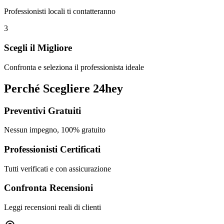
Professionisti locali ti contatteranno
3
Scegli il Migliore
Confronta e seleziona il professionista ideale
Perché Scegliere 24hey
Preventivi Gratuiti
Nessun impegno, 100% gratuito
Professionisti Certificati
Tutti verificati e con assicurazione
Confronta Recensioni
Leggi recensioni reali di clienti