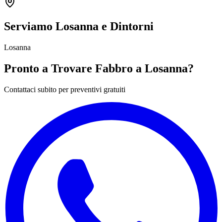
Serviamo Losanna e Dintorni
Losanna
Pronto a Trovare Fabbro a Losanna?
Contattaci subito per preventivi gratuiti