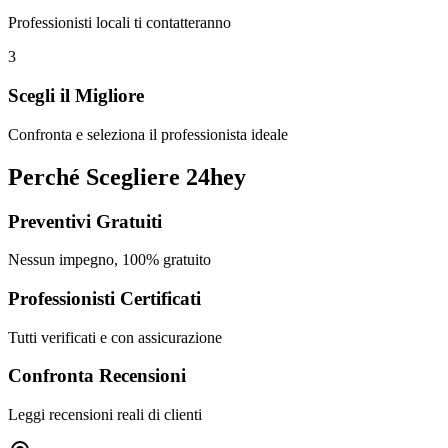
Professionisti locali ti contatteranno
3
Scegli il Migliore
Confronta e seleziona il professionista ideale
Perché Scegliere 24hey
Preventivi Gratuiti
Nessun impegno, 100% gratuito
Professionisti Certificati
Tutti verificati e con assicurazione
Confronta Recensioni
Leggi recensioni reali di clienti