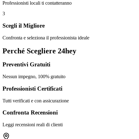
Professionisti locali ti contatteranno
3
Scegli il Migliore
Confronta e seleziona il professionista ideale
Perché Scegliere 24hey
Preventivi Gratuiti
Nessun impegno, 100% gratuito
Professionisti Certificati
Tutti verificati e con assicurazione
Confronta Recensioni
Leggi recensioni reali di clienti