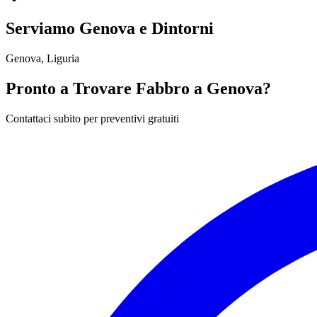
Serviamo Genova e Dintorni
Genova
, Liguria
Pronto a Trovare Fabbro a Genova?
Contattaci subito per preventivi gratuiti