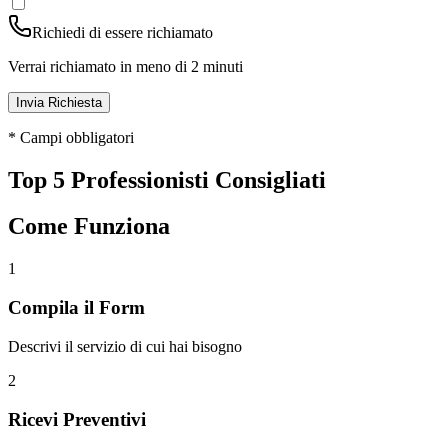
Richiedi di essere richiamato
Verrai richiamato in meno di 2 minuti
Invia Richiesta
* Campi obbligatori
Top 5 Professionisti Consigliati
Come Funziona
1
Compila il Form
Descrivi il servizio di cui hai bisogno
2
Ricevi Preventivi