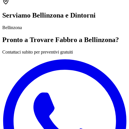
Serviamo Bellinzona e Dintorni
Bellinzona
Pronto a Trovare Fabbro a Bellinzona?
Contattaci subito per preventivi gratuiti