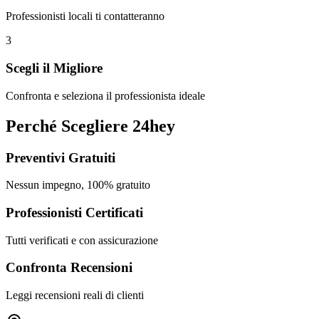
Professionisti locali ti contatteranno
3
Scegli il Migliore
Confronta e seleziona il professionista ideale
Perché Scegliere 24hey
Preventivi Gratuiti
Nessun impegno, 100% gratuito
Professionisti Certificati
Tutti verificati e con assicurazione
Confronta Recensioni
Leggi recensioni reali di clienti